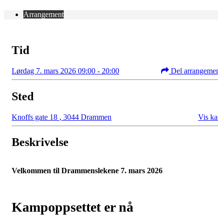
Arrangement
Tid
Lørdag 7. mars 2026 09:00 - 20:00
Del arrangeme
Sted
Knoffs gate 18
,
3044 Drammen
Vis ka
Beskrivelse
Velkommen til Drammenslekene 7. mars 2026
Kampoppsettet er nå