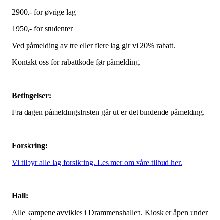
2900,- for øvrige lag
1950,- for studenter
Ved påmelding av tre eller flere lag gir vi 20% rabatt.
Kontakt oss for rabattkode før påmelding.
Betingelser:
Fra dagen påmeldingsfristen går ut er det bindende påmelding.
Forskring:
Vi tilbyr alle lag forsikring. Les mer om våre tilbud her.
Hall:
Alle kampene avvikles i Drammenshallen. Kiosk er åpen under