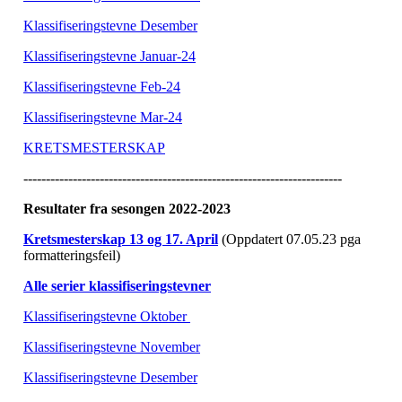
Klassifiseringstevne Desember
Klassifiseringstevne Januar-24
Klassifiseringstevne Feb-24
Klassifiseringstevne Mar-24
KRETSMESTERSKAP
-----------------------------------------------------------------------
Resultater fra sesongen 2022-2023
Kretsmesterskap 13 og 17. April
(Oppdatert 07.05.23 pga
formatteringsfeil)
Alle serier klassifiseringstevner
Klassifiseringstevne Oktober
Klassifiseringstevne November
Klassifiseringstevne Desember