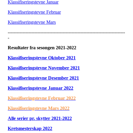
Klassifiseringstevne Januar
Klassifiseringstevne Februar
Klassifiseringstevne Mars
-------------------------------------------------------------------------------
-
Resultater fra sesongen 2021-2022
Klassifiseringstevne Oktober 2021
Klassifiseringstevne November 2021
Klassifiseringstevne Desember 2021
Klassifiseringstevne Januar 2022
Klassifiseringstevne Februar 2022
Klassifiseringstevne Mars 2022
Alle serier pr. skytter 2021-2022
Kretsmesterskap 2022