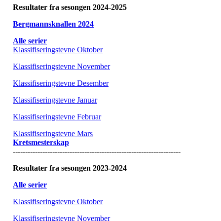
Resultater fra sesongen 2024-2025
Bergmannsknallen 2024
Alle serier
Klassifiseringstevne Oktober
Klassifiseringstevne November
Klassifiseringstevne Desember
Klassifiseringstevne Januar
Klassifiseringstevne Februar
Klassifiseringstevne Mars
Kretsmesterskap
--------------------------------------------------------------------
Resultater fra sesongen 2023-2024
Alle serier
Klassifiseringstevne Oktober
Klassifiseringstevne November