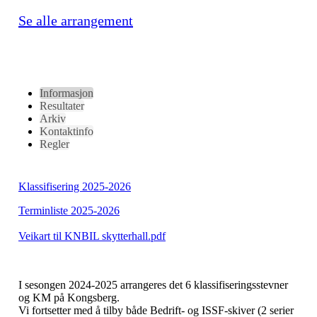
Se alle arrangement
Informasjon
Resultater
Arkiv
Kontaktinfo
Regler
Klassifisering 2025-2026
Terminliste 2025-2026
Veikart til KNBIL skytterhall.pdf
I sesongen 2024-2025 arrangeres det 6 klassifiseringsstevner
og KM på Kongsberg.
Vi fortsetter med å tilby både Bedrift- og ISSF-skiver (2 serier