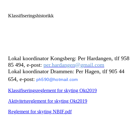
Klassifiseringshistorikk
Lokal koordinator Kongsberg: Per Hardangen, tlf 958
85 494, e-post:
per.hardangen@gmail.com
Lokal koordinator Drammen: Per Hagen, tlf 905 44
654, e-post:
ph590@hotmail.com
Klassifiseringsreglement for skyting Okt2019
Aktivitetsreglement for skyting Okt2019
Reglement for skyting NBIF.pdf