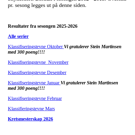
pr. sesong legges ut på denne siden.
Resultater fra sesongen 2025-2026
Alle serier
Klassifiseringstevne Oktober
Vi gratulerer Stein Martinsen
med 300 poeng!!!!
Klassifiseringstevne_November
Klassifiseringstevne Desember
Klassifiseringstevne Januar
Vi gratulerer Stein Martinsen
med 300 poeng!!!!
Klassifiseringstevne Februar
Klassifieringstevne Mars
Kretsmesterskap 2026