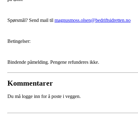
Spørsmål? Send mail til
magnusmoss.olsen@bedriftsidretten.no
Betingelser:
Bindende påmelding. Pengene refunderes ikke.
Kommentarer
Du må logge inn for å poste i veggen.