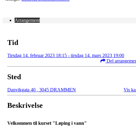
Arrangement
Tid
Tirsdag 14. februar 2023 18:15 - tirsdag 14. mars 2023 19:00
Del arrangeme
Sted
Danvikgata 40
,
3045 DRAMMEN
Vis ka
Beskrivelse
Velkommen til kurset "Løping i vann"