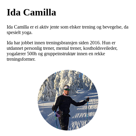
Ida Camilla
Ida Camilla er ei aktiv jente som elsker trening og bevegelse, da
spesielt yoga.
Ida har jobbet innen treningsbransjen siden 2016. Hun er
utdannet personlig trener, mental trener, kostholdsveileder,
yogalærer 500h og gruppeinstruktør innen en rekke
treningsformer.