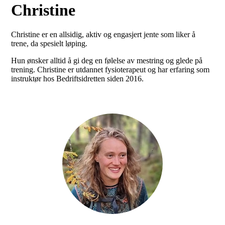
Christine
Christine er en allsidig, aktiv og engasjert jente som liker å
trene, da spesielt løping.
Hun ønsker alltid å gi deg en følelse av mestring og glede på
trening. Christine er utdannet fysioterapeut og har erfaring som
instruktør hos Bedriftsidretten siden 2016.