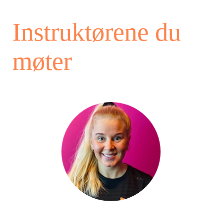
Instruktørene du
møter