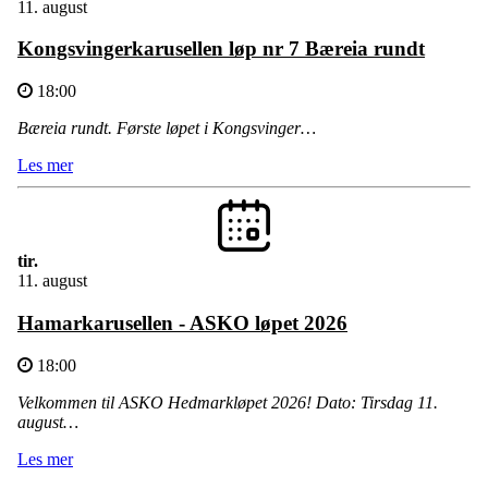
11. august
Kongsvingerkarusellen løp nr 7 Bæreia rundt
18:00
Bæreia rundt. Første løpet i Kongsvinger…
Les mer
tir.
11. august
Hamarkarusellen - ASKO løpet 2026
18:00
Velkommen til ASKO Hedmarkløpet 2026! Dato: Tirsdag 11.
august…
Les mer