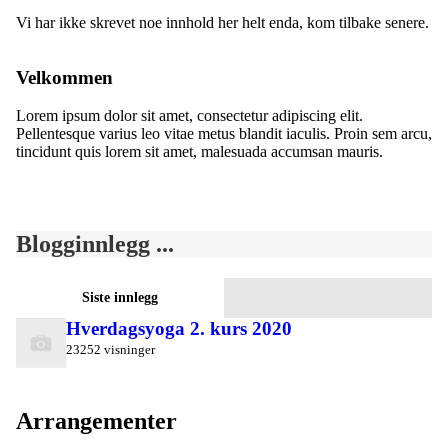
Vi har ikke skrevet noe innhold her helt enda, kom tilbake senere.
Velkommen
Lorem ipsum dolor sit amet, consectetur adipiscing elit.
Pellentesque varius leo vitae metus blandit iaculis. Proin sem arcu,
tincidunt quis lorem sit amet, malesuada accumsan mauris.
Blogginnlegg ...
Siste innlegg
Hverdagsyoga 2. kurs 2020
23252 visninger
Arrangementer