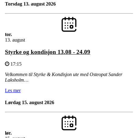
torsdag 13. august 2026
tor.
13. august
Styrke og kondisjon 13.08 - 24.09
17:15
Velkommen til Styrke & Kondisjon ute med Osteopat Sander
Laksholm…
Les mer
lørdag 15. august 2026
lør.