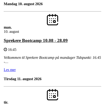
mandag 10. august 2026
man.
10. august
Sprekere Bootcamp 10.08 - 28.09
16:45
Velkommen til Sprekere Bootcamp på mandager Tidspunkt: 16.45
-…
Les mer
tirsdag 11. august 2026
tir.