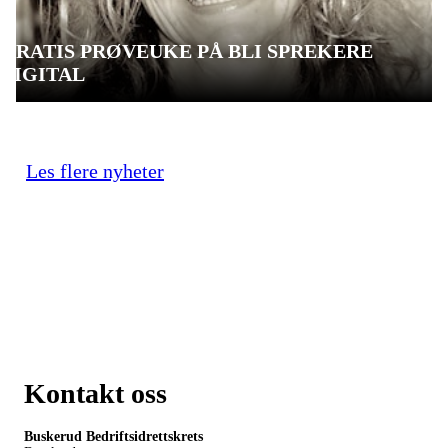
GRATIS PRØVEUKE PÅ BLI SPREKERE
DIGITAL
Les flere nyheter
Kontakt oss
Buskerud Bedriftsidrettskrets