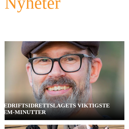
Nyheter
BEDRIFTSIDRETTSLAGETS VIKTIGSTE
FEM-MINUTTER