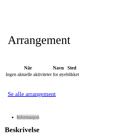
Arrangement
Når
Navn
Sted
Ingen aktuelle aktiviteter for øyeblikket
Se alle arrangement
Informasjon
Beskrivelse