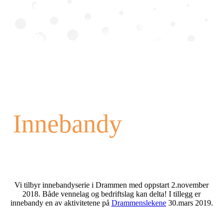
Innebandy
Vi tilbyr innebandyserie i Drammen med oppstart 2.november
2018. Både vennelag og bedriftslag kan delta! I tillegg er
innebandy en av aktivitetene på
Drammenslekene
30.mars 2019.