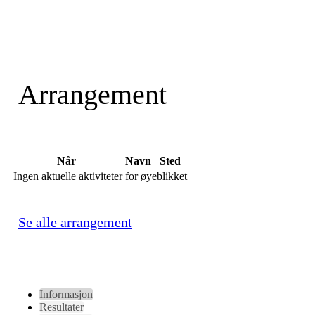
Arrangement
Når
Navn
Sted
Ingen aktuelle aktiviteter for øyeblikket
Se alle arrangement
Informasjon
Resultater