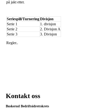
på jakt etter.
Seriespill/Turnering
Divisjon
Serie 1
1. divisjon
Serie 2
2. Divisjon A
Serie 3
3. Divisjon
Regler..
Kontakt oss
Buskerud Bedriftsidrettskrets