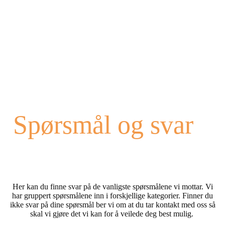
Spørsmål og svar
Her kan du finne svar på de vanligste spørsmålene vi mottar. Vi
har gruppert spørsmålene inn i forskjellige kategorier. Finner du
ikke svar på dine spørsmål ber vi om at du tar kontakt med oss så
skal vi gjøre det vi kan for å veilede deg best mulig.