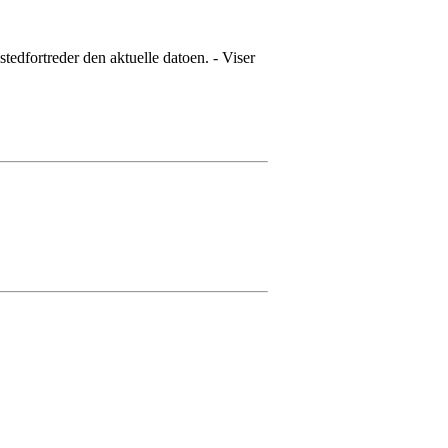
tedfortreder den aktuelle datoen. - Viser