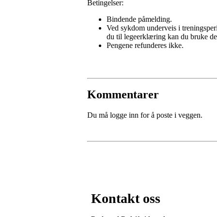
Betingelser:
Bindende påmelding.
Ved sykdom underveis i treningsperio
du til legeerklæring kan du bruke de
Pengene refunderes ikke.
Kommentarer
Du må logge inn for å poste i veggen.
Kontakt oss