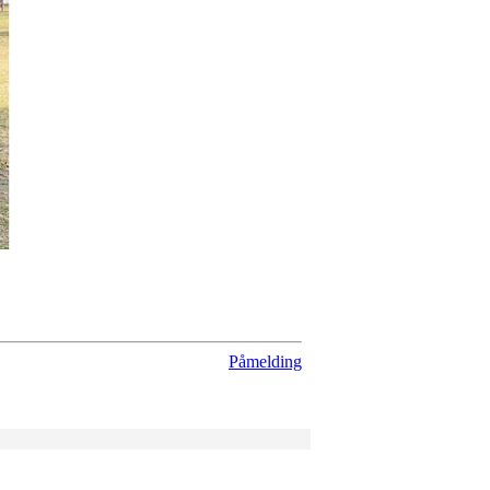
Påmelding