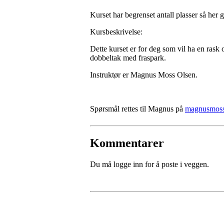
Kurset har begrenset antall plasser så her g
Kursbeskrivelse:
Dette kurset er for deg som vil ha en rask 
dobbeltak med fraspark.
Instruktør er Magnus Moss Olsen.
Spørsmål rettes til Magnus på
magnusmoss.
Kommentarer
Du må logge inn for å poste i veggen.