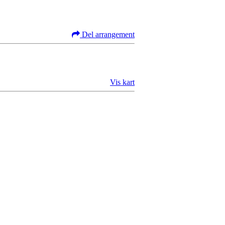
Del arrangement
Vis kart