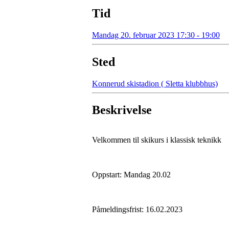
Tid
Mandag 20. februar 2023 17:30 - 19:00
Sted
Konnerud skistadion ( Sletta klubbhus)
Beskrivelse
Velkommen til skikurs i klassisk teknikk
Oppstart: Mandag 20.02
Påmeldingsfrist: 16.02.2023