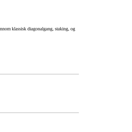
jennom klassisk diagonalgang, staking, og