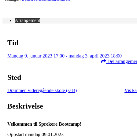
Arrangement
Tid
Mandag 9. januar 2023 17:00 - mandag 3. april 2023 18:00
Del arrangeme
Sted
Drammen videregående skole (sal3)
Vis ka
Beskrivelse
Velkommen til Sprekere Bootcamp!
Oppstart mandag 09.01.2023