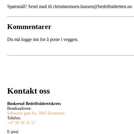
Spørsmål? Send mail til christinemoen.hansen@bedriftsidretten.no
Kommentarer
Du må logge inn for å poste i veggen.
Kontakt oss
Buskerud Bedriftsidrettskrets
Besøksadresse:
Schwartz gate 6a, 3043 Drammen.
Telefon:
+47 99 16 31 57
E-post: