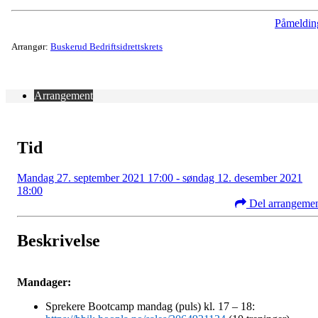
Påmeldin
Arrangør:
Buskerud Bedriftsidrettskrets
Arrangement
Tid
Mandag 27. september 2021 17:00 - søndag 12. desember 2021
18:00
Del arrangeme
Beskrivelse
Mandager:
Sprekere Bootcamp mandag (puls) kl. 17 – 18: