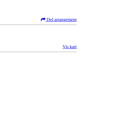
Del arrangement
Vis kart