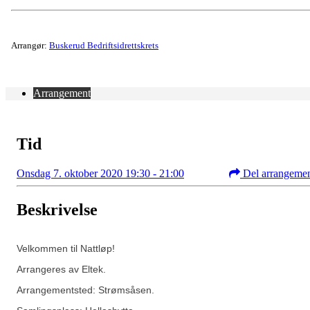
Arrangør:
Buskerud Bedriftsidrettskrets
Arrangement
Tid
Onsdag 7. oktober 2020 19:30 - 21:00
Del arrangeme
Beskrivelse
Velkommen til Nattløp!
Arrangeres av Eltek.
Arrangementsted: Strømsåsen.