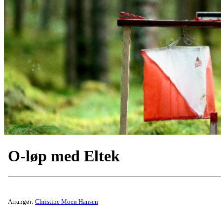
O-løp med Eltek
Arrangør:
Christine Moen Hansen