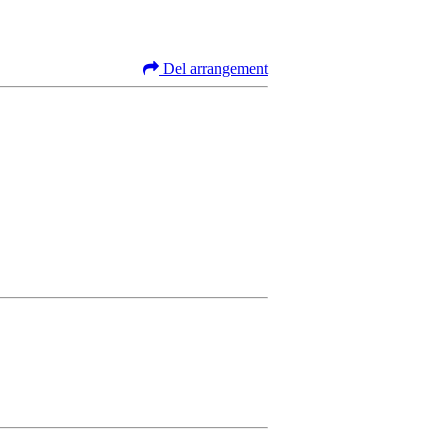
Del arrangement