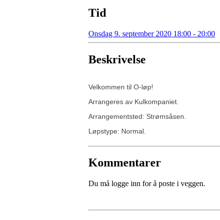
Tid
Onsdag 9. september 2020 18:00 - 20:00
Beskrivelse
Velkommen til O-løp!
Arrangeres av Kulkompaniet.
Arrangementsted: Strømsåsen.
Løpstype: Normal.
Kommentarer
Du må logge inn for å poste i veggen.