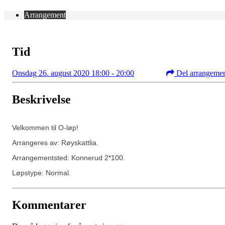
Arrangement
Tid
Onsdag 26. august 2020 18:00 - 20:00
Del arrangeme
Beskrivelse
Velkommen til O-løp!
Arrangeres av: Røyskattlia.
Arrangementsted: Konnerud 2*100.
Løpstype: Normal.
Kommentarer