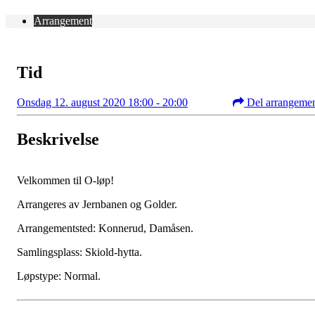
Arrangement
Tid
Onsdag 12. august 2020 18:00 - 20:00
Del arrangeme
Beskrivelse
Velkommen til O-løp!
Arrangeres av Jernbanen og Golder.
Arrangementsted: Konnerud, Damåsen.
Samlingsplass: Skiold-hytta.
Løpstype: Normal.