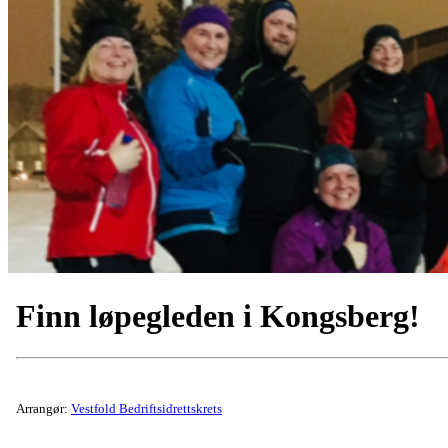
Finn løpegleden i Kongsberg!
Arrangør:
Vestfold Bedriftsidrettskrets