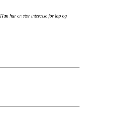
un har en stor interesse for løp og