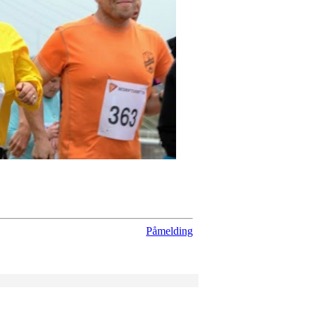
Påmelding