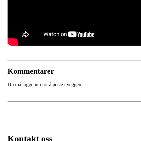
Kommentarer
Du må logge inn for å poste i veggen.
Kontakt oss