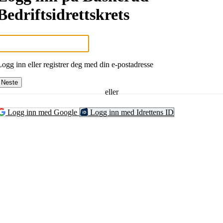
Bedriftsidrettskrets
Logg inn eller registrer deg med din e-postadresse
Neste
eller
Logg inn med Google
Logg inn med Idrettens ID